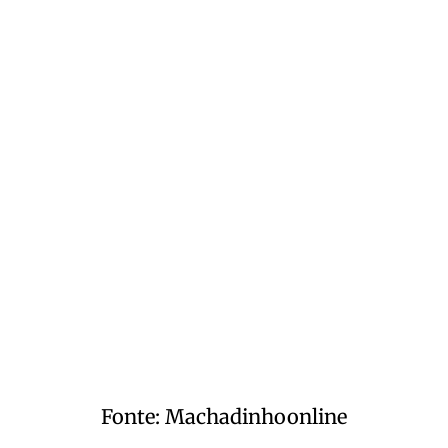
Fonte: Machadinhoonline