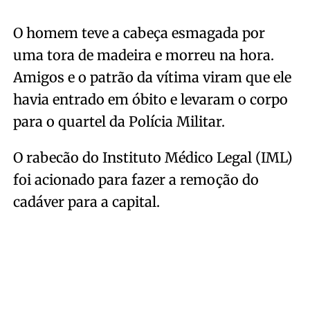
O homem teve a cabeça esmagada por
uma tora de madeira e morreu na hora.
Amigos e o patrão da vítima viram que ele
havia entrado em óbito e levaram o corpo
para o quartel da Polícia Militar.
O rabecão do Instituto Médico Legal (IML)
foi acionado para fazer a remoção do
cadáver para a capital.