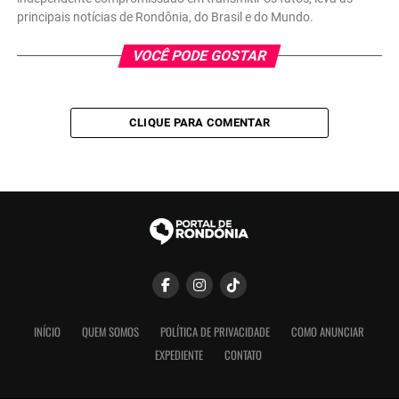
principais notícias de Rondônia, do Brasil e do Mundo.
VOCÊ PODE GOSTAR
CLIQUE PARA COMENTAR
INÍCIO
QUEM SOMOS
POLÍTICA DE PRIVACIDADE
COMO ANUNCIAR
EXPEDIENTE
CONTATO