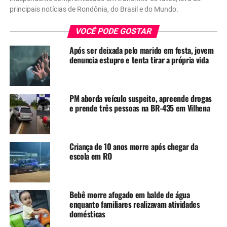
principais notícias de Rondônia, do Brasil e do Mundo.
VOCÊ PODE GOSTAR
Após ser deixada pelo marido em festa, jovem
denuncia estupro e tenta tirar a própria vida
PM aborda veículo suspeito, apreende drogas
e prende três pessoas na BR-435 em Vilhena
Criança de 10 anos morre após chegar da
escola em RO
Bebê morre afogado em balde de água
enquanto familiares realizavam atividades
domésticas