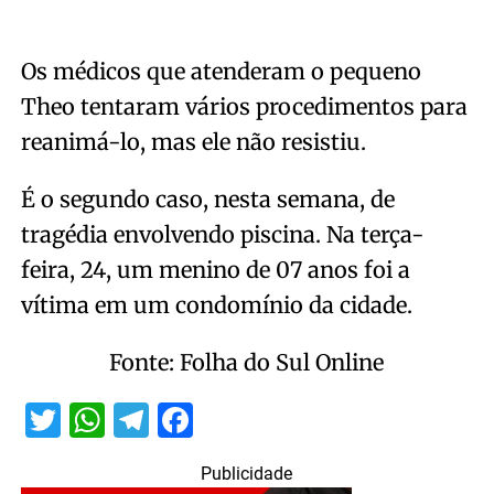
Os médicos que atenderam o pequeno
Theo tentaram vários procedimentos para
reanimá-lo, mas ele não resistiu.
É o segundo caso, nesta semana, de
tragédia envolvendo piscina. Na terça-
feira, 24, um menino de 07 anos foi a
vítima em um condomínio da cidade.
Fonte: Folha do Sul Online
Twitter
WhatsApp
Telegram
Facebook
Publicidade