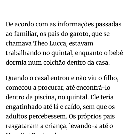
De acordo com as informações passadas
ao familiar, os pais do garoto, que se
chamava Theo Lucca, estavam
trabalhando no quintal, enquanto o bebê
dormia num colchão dentro da casa.
Quando o casal entrou e não viu o filho,
começou a procurar, até encontrá-lo
dentro da piscina, no quintal. Ele teria
engatinhado até lá e caído, sem que os
adultos percebessem. Os próprios pais
resgataram a criança, levando-a até o