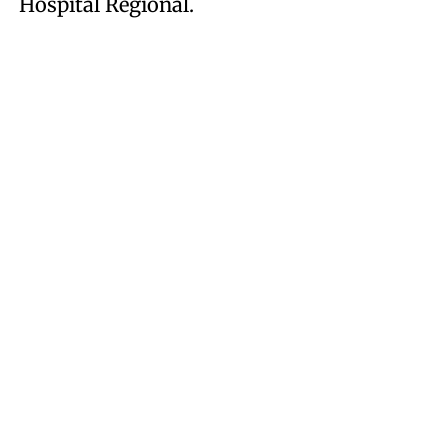
Hospital Regional.