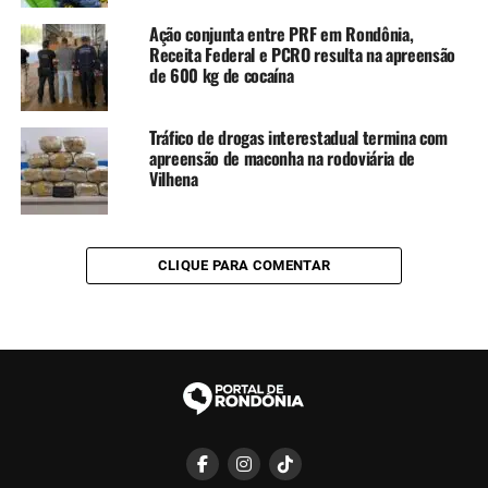
Ação conjunta entre PRF em Rondônia,
Receita Federal e PCRO resulta na apreensão
de 600 kg de cocaína
Tráfico de drogas interestadual termina com
apreensão de maconha na rodoviária de
Vilhena
CLIQUE PARA COMENTAR