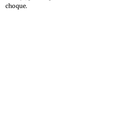
choque.