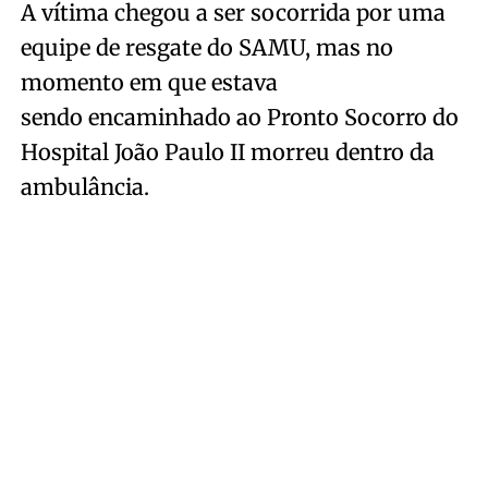
A vítima chegou a ser socorrida por uma
equipe de resgate do SAMU, mas no
momento em que estava
sendo encaminhado ao Pronto Socorro do
Hospital João Paulo II morreu dentro da
ambulância.