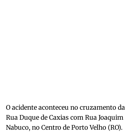
O acidente aconteceu no cruzamento da
Rua Duque de Caxias com Rua Joaquim
Nabuco, no Centro de Porto Velho (RO).