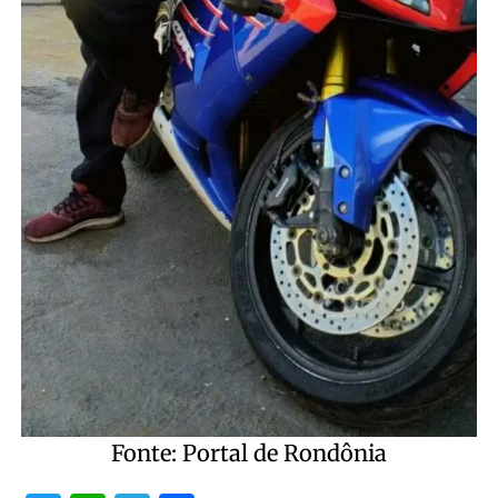
Fonte: Portal de Rondônia