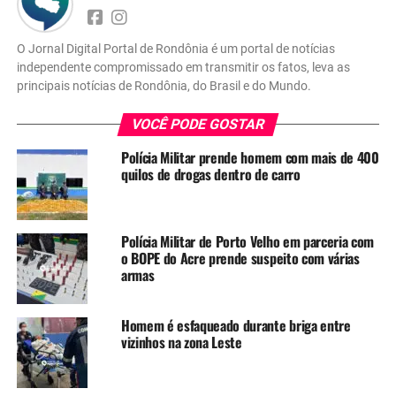
O Jornal Digital Portal de Rondônia é um portal de notícias
independente compromissado em transmitir os fatos, leva as
principais notícias de Rondônia, do Brasil e do Mundo.
VOCÊ PODE GOSTAR
Polícia Militar prende homem com mais de 400
quilos de drogas dentro de carro
Polícia Militar de Porto Velho em parceria com
o BOPE do Acre prende suspeito com várias
armas
Homem é esfaqueado durante briga entre
vizinhos na zona Leste