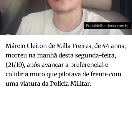
Márcio Cleiton de Milla Freires, de 44 anos,
morreu na manhã desta segunda-feira,
(21/10), após avançar a preferencial e
colidir a moto que pilotava de frente com
uma viatura da Polícia Militar.