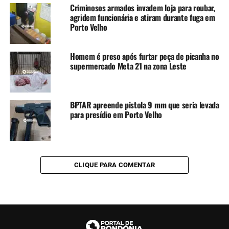
Criminosos armados invadem loja para roubar,
agridem funcionária e atiram durante fuga em
Porto Velho
Homem é preso após furtar peça de picanha no
supermercado Meta 21 na zona Leste
BPTAR apreende pistola 9 mm que seria levada
para presídio em Porto Velho
CLIQUE PARA COMENTAR