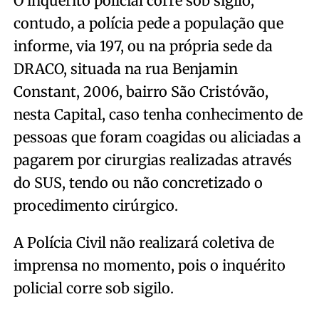
O inquérito policial corre sob sigilo,
contudo, a polícia pede a população que
informe, via 197, ou na própria sede da
DRACO, situada na rua Benjamin
Constant, 2006, bairro São Cristóvão,
nesta Capital, caso tenha conhecimento de
pessoas que foram coagidas ou aliciadas a
pagarem por cirurgias realizadas através
do SUS, tendo ou não concretizado o
procedimento cirúrgico.
A Polícia Civil não realizará coletiva de
imprensa no momento, pois o inquérito
policial corre sob sigilo.