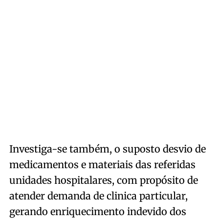
Investiga-se também, o suposto desvio de
medicamentos e materiais das referidas
unidades hospitalares, com propósito de
atender demanda de clinica particular,
gerando enriquecimento indevido dos