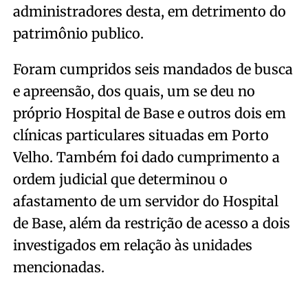
administradores desta, em detrimento do
patrimônio publico.
Foram cumpridos seis mandados de busca
e apreensão, dos quais, um se deu no
próprio Hospital de Base e outros dois em
clínicas particulares situadas em Porto
Velho. Também foi dado cumprimento a
ordem judicial que determinou o
afastamento de um servidor do Hospital
de Base, além da restrição de acesso a dois
investigados em relação às unidades
mencionadas.