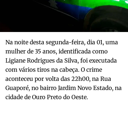
Na noite desta segunda-feira, dia 01, uma
mulher de 35 anos, identificada como
Ligiane Rodrigues da Silva, foi executada
com vários tiros na cabeça. O crime
aconteceu por volta das 22h00, na Rua
Guaporé, no bairro Jardim Novo Estado, na
cidade de Ouro Preto do Oeste.