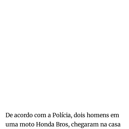
De acordo com a Polícia, dois homens em
uma moto Honda Bros, chegaram na casa