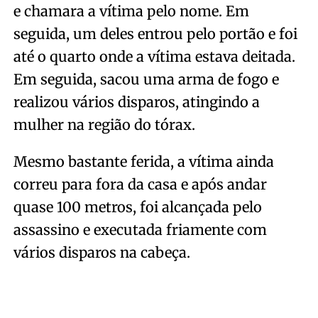
e chamara a vítima pelo nome. Em
seguida, um deles entrou pelo portão e foi
até o quarto onde a vítima estava deitada.
Em seguida, sacou uma arma de fogo e
realizou vários disparos, atingindo a
mulher na região do tórax.
Mesmo bastante ferida, a vítima ainda
correu para fora da casa e após andar
quase 100 metros, foi alcançada pelo
assassino e executada friamente com
vários disparos na cabeça.