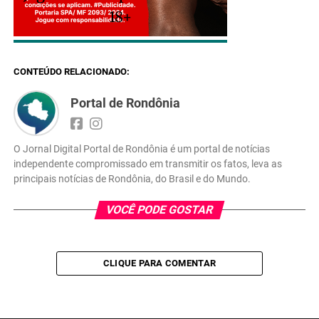
18+
CONTEÚDO RELACIONADO:
Portal de Rondônia
O Jornal Digital Portal de Rondônia é um portal de notícias
independente compromissado em transmitir os fatos, leva as
principais notícias de Rondônia, do Brasil e do Mundo.
VOCÊ PODE GOSTAR
CLIQUE PARA COMENTAR