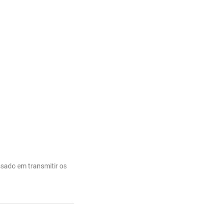
ssado em transmitir os