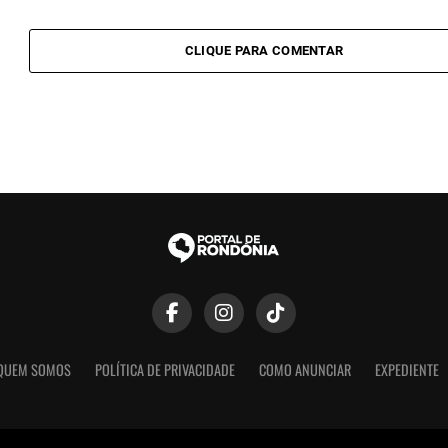
CLIQUE PARA COMENTAR
QUEM SOMOS
POLÍTICA DE PRIVACIDADE
COMO ANUNCIAR
EXPEDIENTE