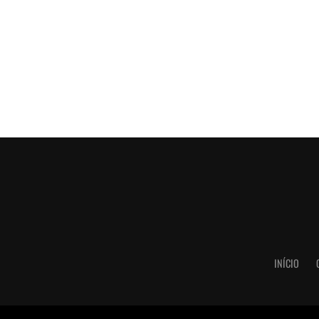
INÍCIO