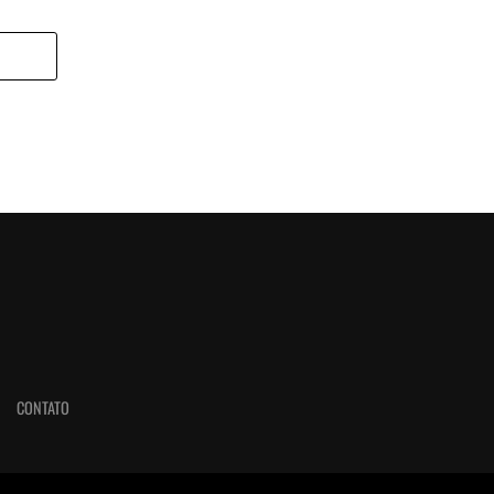
CONTATO