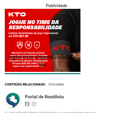
Publicidade
Jogue com responsabilidade.
18+
CONTEÚDO RELACIONADO:
VILHENA
Portal de Rondônia