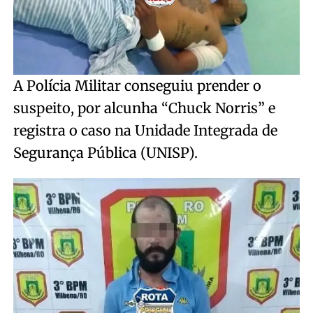
A Polícia Militar conseguiu prender o
suspeito, por alcunha “Chuck Norris” e
registra o caso na Unidade Integrada de
Segurança Pública (UNISP).