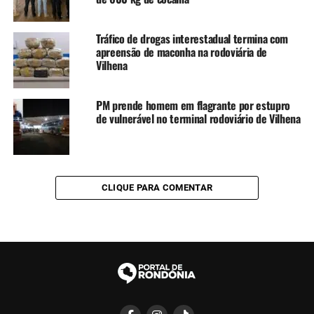
Tráfico de drogas interestadual termina com
apreensão de maconha na rodoviária de
Vilhena
PM prende homem em flagrante por estupro
de vulnerável no terminal rodoviário de Vilhena
CLIQUE PARA COMENTAR