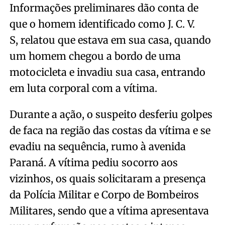
Informações preliminares dão conta de
que o homem identificado como J. C. V.
S, relatou que estava em sua casa, quando
um homem chegou a bordo de uma
motocicleta e invadiu sua casa, entrando
em luta corporal com a vítima.
Durante a ação, o suspeito desferiu golpes
de faca na região das costas da vítima e se
evadiu na sequência, rumo à avenida
Paraná. A vítima pediu socorro aos
vizinhos, os quais solicitaram a presença
da Polícia Militar e Corpo de Bombeiros
Militares, sendo que a vítima apresentava