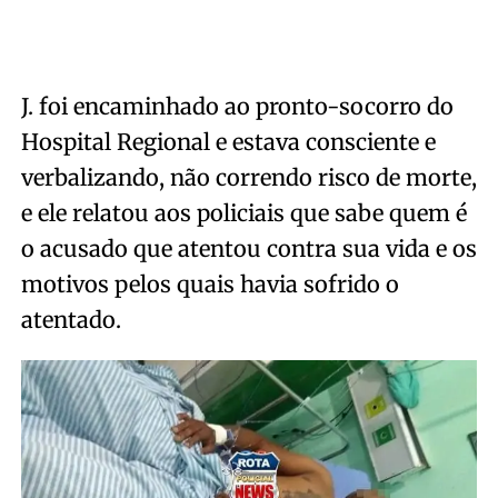
J. foi encaminhado ao pronto-socorro do
Hospital Regional e estava consciente e
verbalizando, não correndo risco de morte,
e ele relatou aos policiais que sabe quem é
o acusado que atentou contra sua vida e os
motivos pelos quais havia sofrido o
atentado.