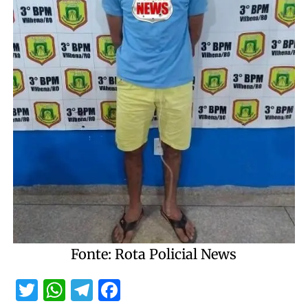
Fonte: Rota Policial News
Twitter
WhatsApp
Telegram
Facebook