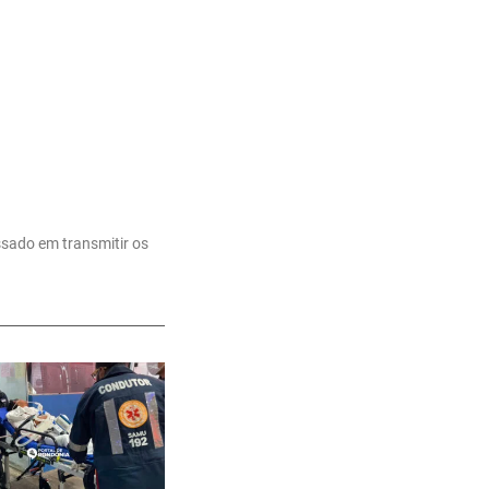
ssado em transmitir os