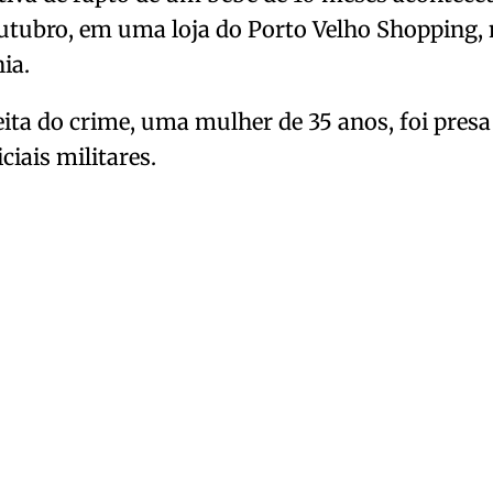
utubro, em uma loja do Porto Velho Shopping, n
ia.
ita do crime, uma mulher de 35 anos, foi presa
ciais militares.