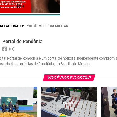
18+
RELACIONADO:
BEBÊ
POLÍCIA MILITAR
Portal de Rondônia
gital Portal de Rondônia é um portal de notícias independente compromi
 as principais notícias de Rondônia, do Brasil e do Mundo.
VOCÊ PODE GOSTAR