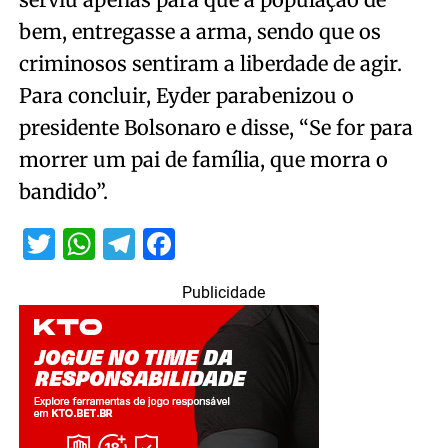
bem, entregasse a arma, sendo que os
criminosos sentiram a liberdade de agir.
Para concluir, Eyder parabenizou o
presidente Bolsonaro e disse, “Se for para
morrer um pai de família, que morra o
bandido”.
Twitter
WhatsApp
Telegram
Facebook
Publicidade