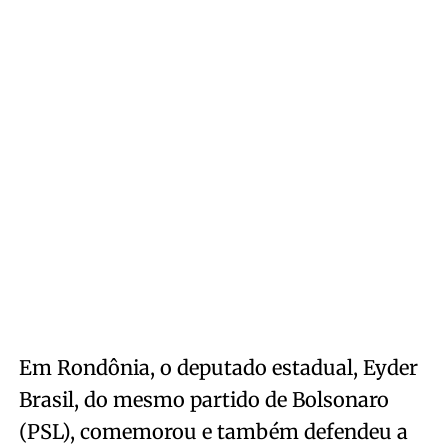
Em Rondônia, o deputado estadual, Eyder
Brasil, do mesmo partido de Bolsonaro
(PSL), comemorou e também defendeu a