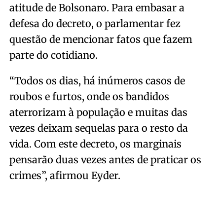
atitude de Bolsonaro. Para embasar a
defesa do decreto, o parlamentar fez
questão de mencionar fatos que fazem
parte do cotidiano.
“Todos os dias, há inúmeros casos de
roubos e furtos, onde os bandidos
aterrorizam à população e muitas das
vezes deixam sequelas para o resto da
vida. Com este decreto, os marginais
pensarão duas vezes antes de praticar os
crimes”, afirmou Eyder.