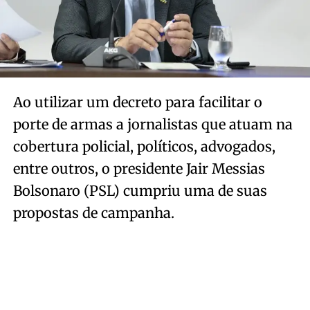
Ao utilizar um decreto para facilitar o
porte de armas a jornalistas que atuam na
cobertura policial, políticos, advogados,
entre outros, o presidente Jair Messias
Bolsonaro (PSL) cumpriu uma de suas
propostas de campanha.