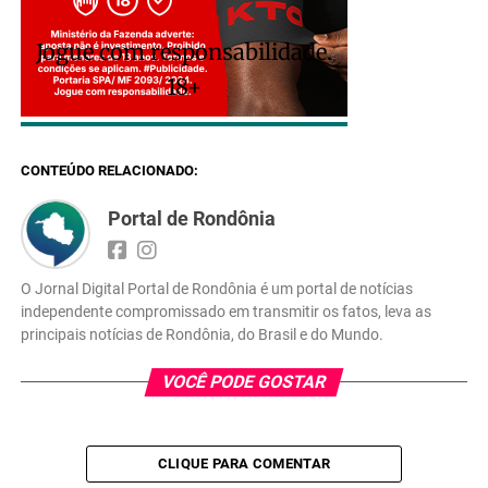
Jogue com responsabilidade.
18+
CONTEÚDO RELACIONADO:
Portal de Rondônia
O Jornal Digital Portal de Rondônia é um portal de notícias
independente compromissado em transmitir os fatos, leva as
principais notícias de Rondônia, do Brasil e do Mundo.
VOCÊ PODE GOSTAR
CLIQUE PARA COMENTAR