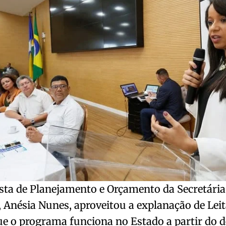
sta de Planejamento e Orçamento da Secretária
Anésia Nunes, aproveitou a explanação de Leit
ue o programa funciona no Estado a partir do 