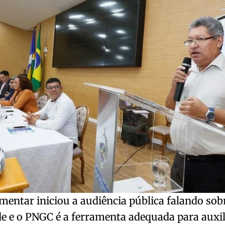
mentar iniciou a audiência pública falando sob
e e o PNGC é a ferramenta adequada para auxili