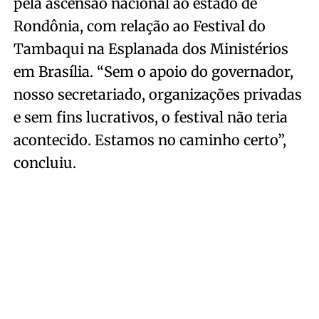
pela ascensão nacional ao estado de
Rondônia, com relação ao Festival do
Tambaqui na Esplanada dos Ministérios
em Brasília. “Sem o apoio do governador,
nosso secretariado, organizações privadas
e sem fins lucrativos, o festival não teria
acontecido. Estamos no caminho certo”,
concluiu.