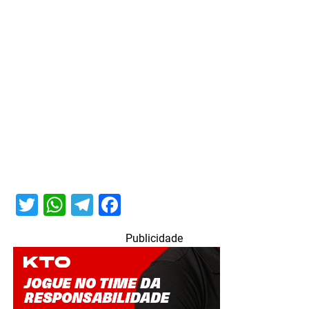
Twitter
WhatsApp
Telegram
Facebook
Publicidade