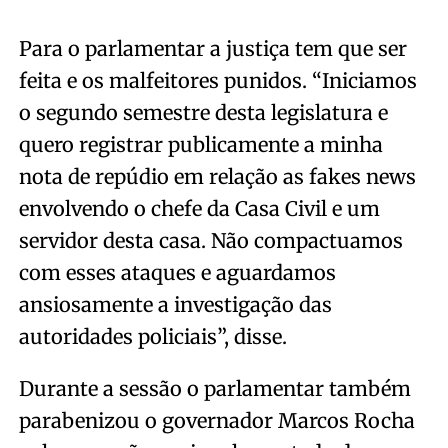
Para o parlamentar a justiça tem que ser
feita e os malfeitores punidos. “Iniciamos
o segundo semestre desta legislatura e
quero registrar publicamente a minha
nota de repúdio em relação as fakes news
envolvendo o chefe da Casa Civil e um
servidor desta casa. Não compactuamos
com esses ataques e aguardamos
ansiosamente a investigação das
autoridades policiais”, disse.
Durante a sessão o parlamentar também
parabenizou o governador Marcos Rocha