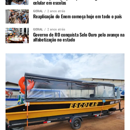
celular em escolas
GERAL
2 anos atrás
Reaplicação do Enem começa hoje em todo o país
GERAL
2 anos atrás
Governo de RO conquista Selo Ouro pelo avanço na
alfabetização no estado