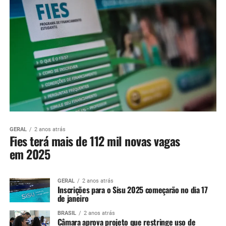
GERAL
2 anos atrás
Fies terá mais de 112 mil novas vagas
em 2025
GERAL
2 anos atrás
Inscrições para o Sisu 2025 começarão no dia 17
de janeiro
BRASIL
2 anos atrás
Câmara aprova projeto que restringe uso de