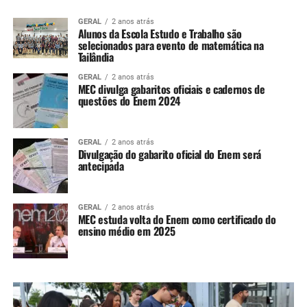
GERAL
2 anos atrás
Alunos da Escola Estudo e Trabalho são
selecionados para evento de matemática na
Tailândia
GERAL
2 anos atrás
MEC divulga gabaritos oficiais e cadernos de
questões do Enem 2024
GERAL
2 anos atrás
Divulgação do gabarito oficial do Enem será
antecipada
GERAL
2 anos atrás
MEC estuda volta do Enem como certificado do
ensino médio em 2025