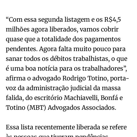
“Com essa segunda listagem e os R$4,5
milhões agora liberados, vamos cobrir
quase que a totalidade dos pagamentos
pendentes. Agora falta muito pouco para
sanar todos os débitos trabalhistas, o que
é uma boa notícia para os trabalhadores”,
afirma o advogado Rodrigo Totino, porta-
voz da administração judicial da massa
falida, do escritório Machiavelli, Bonfá e
Totino (MBT) Advogados Associados.
Essa lista recentemente liberada se refere
às pessoas que tiveram pendências