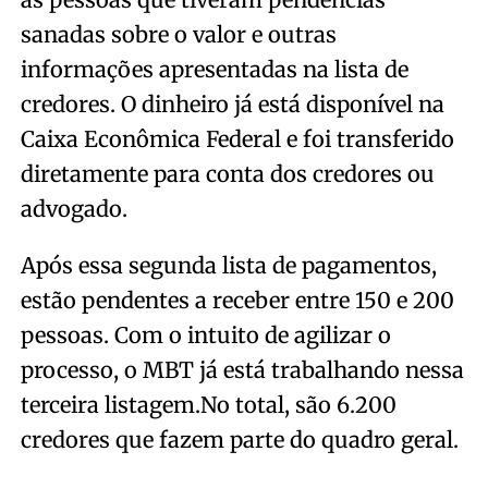
sanadas sobre o valor e outras
informações apresentadas na lista de
credores. O dinheiro já está disponível na
Caixa Econômica Federal e foi transferido
diretamente para conta dos credores ou
advogado.
Após essa segunda lista de pagamentos,
estão pendentes a receber entre 150 e 200
pessoas. Com o intuito de agilizar o
processo, o MBT já está trabalhando nessa
terceira listagem.No total, são 6.200
credores que fazem parte do quadro geral.