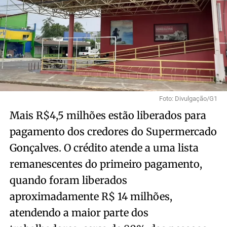
Foto: Divulgação/G1
Mais R$4,5 milhões estão liberados para
pagamento dos credores do Supermercado
Gonçalves. O crédito atende a uma lista
remanescentes do primeiro pagamento,
quando foram liberados
aproximadamente R$ 14 milhões,
atendendo a maior parte dos