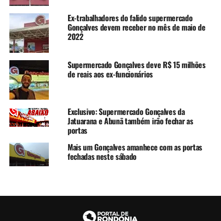
Ex-trabalhadores do falido supermercado
Gonçalves devem receber no mês de maio de
2022
Supermercado Gonçalves deve R$ 15 milhões
de reais aos ex-funcionários
Exclusivo: Supermercado Gonçalves da
Jatuarana e Abunã também irão fechar as
portas
Mais um Gonçalves amanhece com as portas
fechadas neste sábado