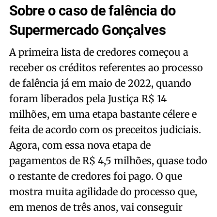
Sobre o caso de falência do
Supermercado Gonçalves
A primeira lista de credores começou a
receber os créditos referentes ao processo
de falência já em maio de 2022, quando
foram liberados pela Justiça R$ 14
milhões, em uma etapa bastante célere e
feita de acordo com os preceitos judiciais.
Agora, com essa nova etapa de
pagamentos de R$ 4,5 milhões, quase todo
o restante de credores foi pago. O que
mostra muita agilidade do processo que,
em menos de três anos, vai conseguir