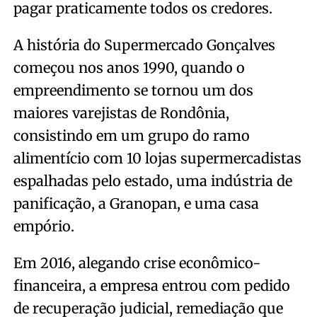
pagar praticamente todos os credores.
A história do Supermercado Gonçalves
começou nos anos 1990, quando o
empreendimento se tornou um dos
maiores varejistas de Rondônia,
consistindo em um grupo do ramo
alimentício com 10 lojas supermercadistas
espalhadas pelo estado, uma indústria de
panificação, a Granopan, e uma casa
empório.
Em 2016, alegando crise econômico-
financeira, a empresa entrou com pedido
de recuperação judicial, remediação que