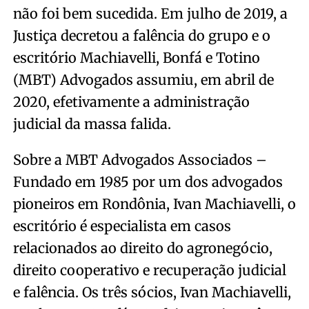
não foi bem sucedida. Em julho de 2019, a
Justiça decretou a falência do grupo e o
escritório Machiavelli, Bonfá e Totino
(MBT) Advogados assumiu, em abril de
2020, efetivamente a administração
judicial da massa falida.
Sobre a MBT Advogados Associados –
Fundado em 1985 por um dos advogados
pioneiros em Rondônia, Ivan Machiavelli, o
escritório é especialista em casos
relacionados ao direito do agronegócio,
direito cooperativo e recuperação judicial
e falência. Os três sócios, Ivan Machiavelli,