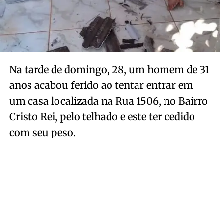
Na tarde de domingo, 28, um homem de 31
anos acabou ferido ao tentar entrar em
um casa localizada na Rua 1506, no Bairro
Cristo Rei, pelo telhado e este ter cedido
com seu peso.