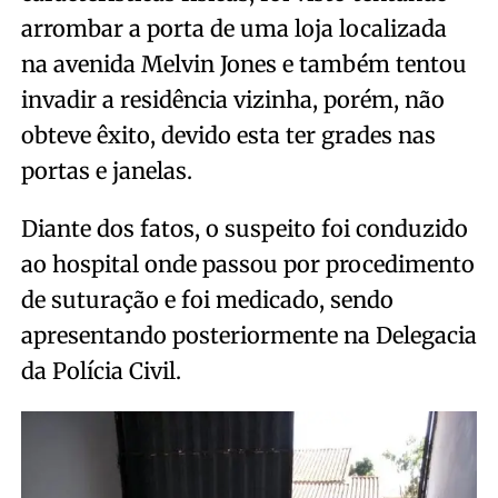
arrombar a porta de uma loja localizada
na avenida Melvin Jones e também tentou
invadir a residência vizinha, porém, não
obteve êxito, devido esta ter grades nas
portas e janelas.
Diante dos fatos, o suspeito foi conduzido
ao hospital onde passou por procedimento
de suturação e foi medicado, sendo
apresentando posteriormente na Delegacia
da Polícia Civil.