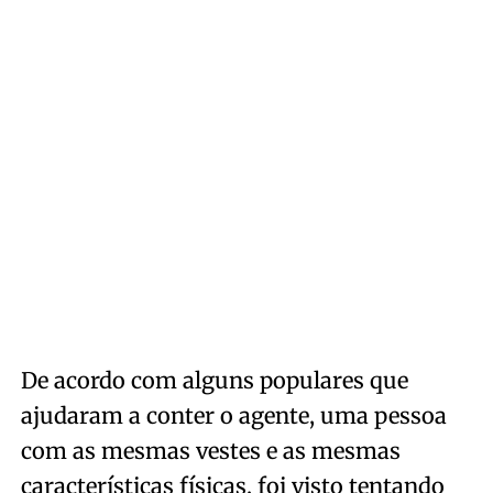
De acordo com alguns populares que
ajudaram a conter o agente, uma pessoa
com as mesmas vestes e as mesmas
características físicas, foi visto tentando