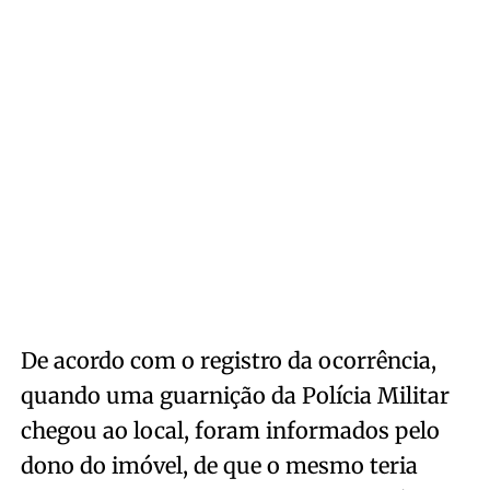
De acordo com o registro da ocorrência,
quando uma guarnição da Polícia Militar
chegou ao local, foram informados pelo
dono do imóvel, de que o mesmo teria