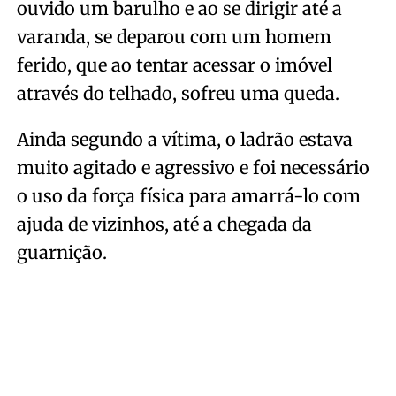
ouvido um barulho e ao se dirigir até a
varanda, se deparou com um homem
ferido, que ao tentar acessar o imóvel
através do telhado, sofreu uma queda.
Ainda segundo a vítima, o ladrão estava
muito agitado e agressivo e foi necessário
o uso da força física para amarrá-lo com
ajuda de vizinhos, até a chegada da
guarnição.