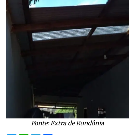
Fonte: Extra de Rondônia