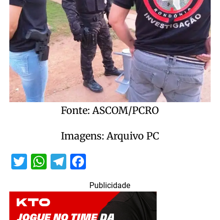
Fonte: ASCOM/PCRO
Imagens: Arquivo PC
Twitter
WhatsApp
Telegram
Facebook
Publicidade