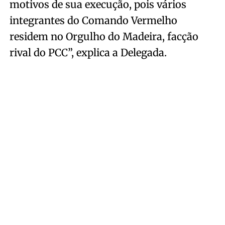
motivos de sua execução, pois vários
integrantes do Comando Vermelho
residem no Orgulho do Madeira, facção
rival do PCC”, explica a Delegada.