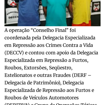
A operação “Conselho Final” foi
coordenada pela Delegacia Especializada
em Repressão aos Crimes Contra a Vida
(DECCV) e contou com apoio da Delegacia
Especializada em Repressão a Furtos,
Roubos, Extorsões, Seqüestro,
Estelionatos e outras Fraudes (DERF –
Delegacia de Patrimônio), Delegacia
Especializada de Repressão aos Furtos e
Roubos de Veículos Automotores