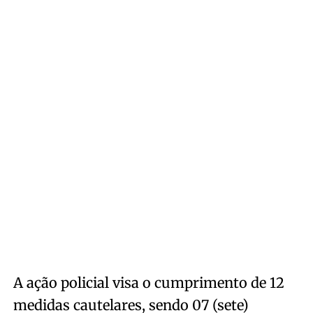
A ação policial visa o cumprimento de 12
medidas cautelares, sendo 07 (sete)