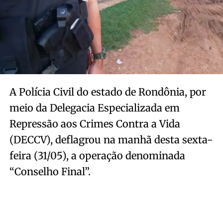
A Polícia Civil do estado de Rondônia, por
meio da Delegacia Especializada em
Repressão aos Crimes Contra a Vida
(DECCV), deflagrou na manhã desta sexta-
feira (31/05), a operação denominada
“Conselho Final”.