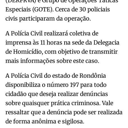
(DERFRVA) e Grupo de Operações Táticas
Especiais (GOTE). Cerca de 30 policiais
civis participaram da operação.
A Polícia Civil realizará coletiva de
imprensa às 11 horas na sede da Delegacia
de Homicídio, com objetivo de transmitir
mais informações sobre este caso.
A Polícia Civil do estado de Rondônia
disponibiliza o número 197 para todo
cidadão que deseja realizar denúncias
sobre quaisquer prática criminosa. Vale
ressaltar que a denúncia pode ser realizada
de forma anônima e sigilosa.