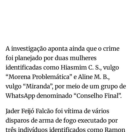
A investigação aponta ainda que o crime
foi planejado por duas mulheres
identificadas como Hiasmim C. S., vulgo
“Morena Problemática” e Aline M. B.,
vulgo “Miranda”, por meio de um grupo de
WhatsApp denominado “Conselho Final”.
Jader Feijó Falcão foi vítima de vários
disparos de arma de fogo executado por
três indivíduos identificados como Ramon