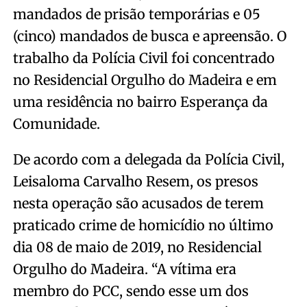
mandados de prisão temporárias e 05
(cinco) mandados de busca e apreensão. O
trabalho da Polícia Civil foi concentrado
no Residencial Orgulho do Madeira e em
uma residência no bairro Esperança da
Comunidade.
De acordo com a delegada da Polícia Civil,
Leisaloma Carvalho Resem, os presos
nesta operação são acusados de terem
praticado crime de homicídio no último
dia 08 de maio de 2019, no Residencial
Orgulho do Madeira. “A vítima era
membro do PCC, sendo esse um dos