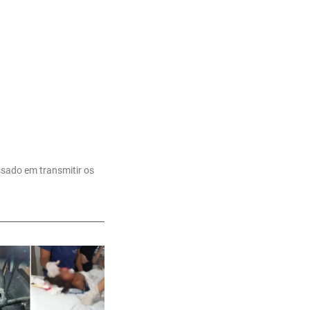
ssado em transmitir os