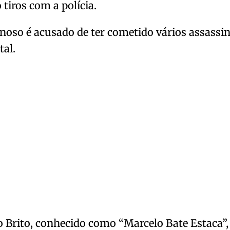
 tiros com a polícia.
noso é acusado de ter cometido vários assassi
tal.
 Brito, conhecido como “Marcelo Bate Estaca”, 