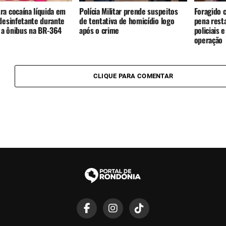
ra cocaína líquida em
Polícia Militar prende suspeitos
Foragido 
desinfetante durante
de tentativa de homicídio logo
pena rest
a ônibus na BR-364
após o crime
policiais 
operação
CLIQUE PARA COMENTAR