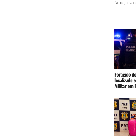
fatos, leva
Foragido do
localizado 
Militar em