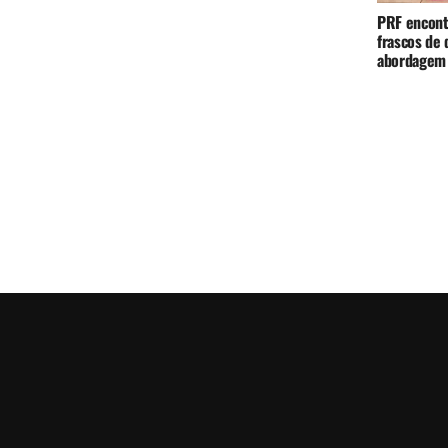
PRF encont
frascos de 
abordagem 