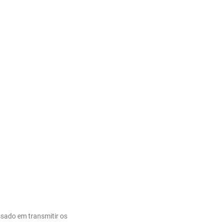
ssado em transmitir os