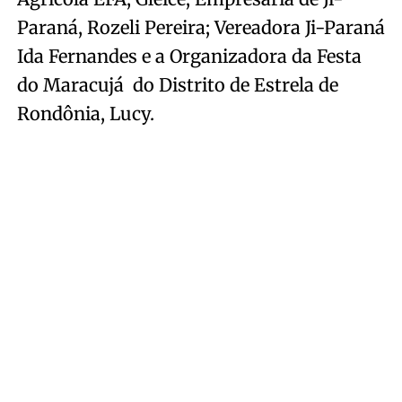
Paraná, Rozeli Pereira; Vereadora Ji-Paraná
Ida Fernandes e a Organizadora da Festa
do Maracujá do Distrito de Estrela de
Rondônia, Lucy.