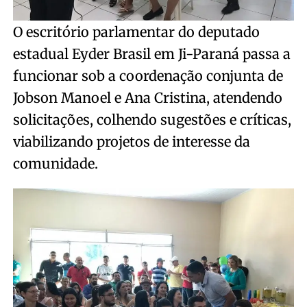
O escritório parlamentar do deputado
estadual Eyder Brasil em Ji-Paraná passa a
funcionar sob a coordenação conjunta de
Jobson Manoel e Ana Cristina, atendendo
solicitações, colhendo sugestões e críticas,
viabilizando projetos de interesse da
comunidade.