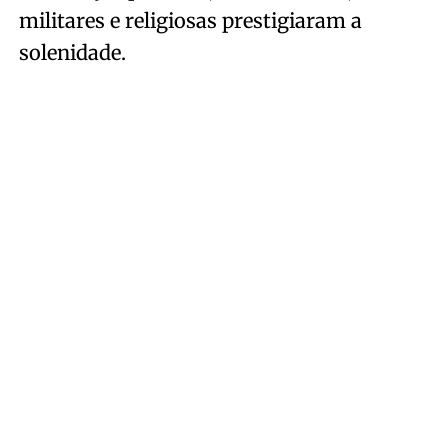
militares e religiosas prestigiaram a
solenidade.