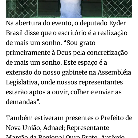
Na abertura do evento, o deputado Eyder
Brasil disse que o escritório é a realização
de mais um sonho. “Sou grato
primeiramente à Deus pela concretização
de mais um sonho. Este espaço é a
extensão do nosso gabinete na Assembléia
Legislativa, onde nossos representantes
estarão aptos a ouvir, colher e enviar as
demandas”.
Também estiveram presentes o Prefeito de
Nova União, Adnael; Representante
Marcão da Regional Ouro Preto, Antônio