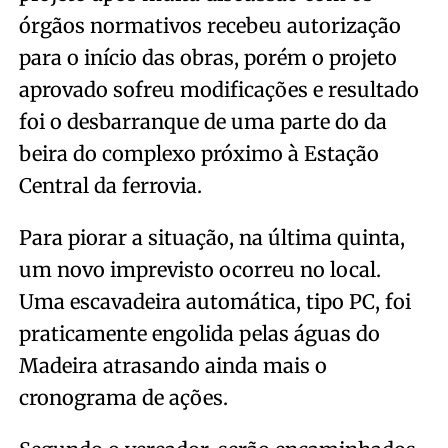
órgãos normativos recebeu autorização
para o início das obras, porém o projeto
aprovado sofreu modificações e resultado
foi o desbarranque de uma parte do da
beira do complexo próximo à Estação
Central da ferrovia.
Para piorar a situação, na última quinta,
um novo imprevisto ocorreu no local.
Uma escavadeira automática, tipo PC, foi
praticamente engolida pelas águas do
Madeira atrasando ainda mais o
cronograma de ações.