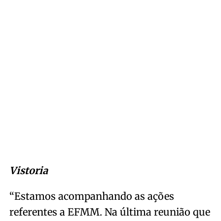
Vistoria
“Estamos acompanhando as ações
referentes a EFMM. Na última reunião que