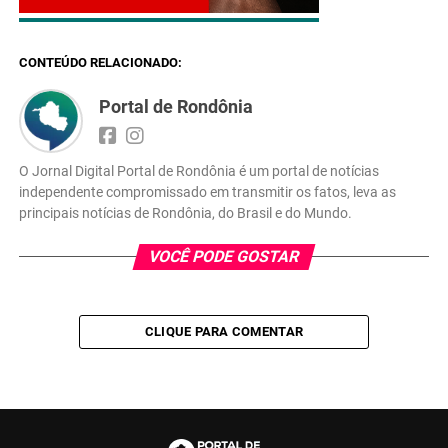
CONTEÚDO RELACIONADO:
Portal de Rondônia
O Jornal Digital Portal de Rondônia é um portal de notícias
independente compromissado em transmitir os fatos, leva as
principais notícias de Rondônia, do Brasil e do Mundo.
VOCÊ PODE GOSTAR
CLIQUE PARA COMENTAR