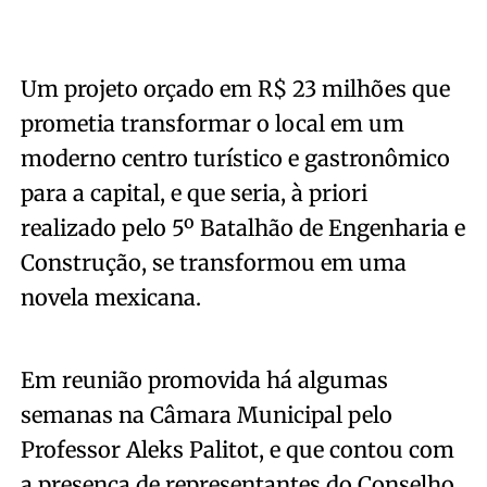
Um projeto orçado em R$ 23 milhões que
prometia transformar o local em um
moderno centro turístico e gastronômico
para a capital, e que seria, à priori
realizado pelo 5º Batalhão de Engenharia e
Construção, se transformou em uma
novela mexicana.
Em reunião promovida há algumas
semanas na Câmara Municipal pelo
Professor Aleks Palitot, e que contou com
a presença de representantes do Conselho