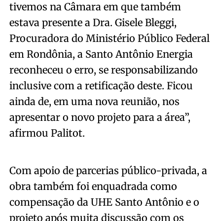
tivemos na Câmara em que também
estava presente a Dra. Gisele Bleggi,
Procuradora do Ministério Público Federal
em Rondônia, a Santo Antônio Energia
reconheceu o erro, se responsabilizando
inclusive com a retificação deste. Ficou
ainda de, em uma nova reunião, nos
apresentar o novo projeto para a área”,
afirmou Palitot.
Com apoio de parcerias público-privada, a
obra também foi enquadrada como
compensação da UHE Santo Antônio e o
projeto após muita discussão com os