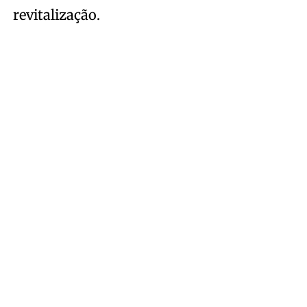
revitalização.