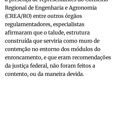
Regional de Engenharia e Agronomia
(CREA/RO) entre outros órgãos
regulamentadores, especialistas
afirmaram que o talude, estrutura
construída que serviria como muro de
contenção no entorno dos módulos do
enroncamento, e que eram recomendações
da justiça federal, não foram feitos a
contento, ou da maneira devida.