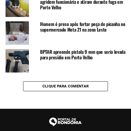
agridem funcionária e atiram durante fuga em
Porto Velho
Homem é preso após furtar peça de picanha no
supermercado Meta 21 na zona Leste
BPTAR apreende pistola 9 mm que seria levada
para presídio em Porto Velho
CLIQUE PARA COMENTAR