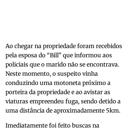
Ao chegar na propriedade foram recebidos
pela esposa do “Bill” que informou aos
policiais que o marido não se encontrava.
Neste momento, o suspeito vinha
conduzindo uma motoneta próximo a
porteira da propriedade e ao avistar as
viaturas empreendeu fuga, sendo detido a
uma distância de aproximadamente 5km.
Imediatamente foi feito buscas na