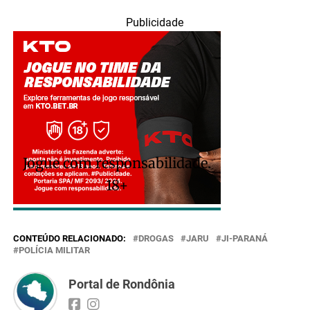
Publicidade
Jogue com responsabilidade.
18+
CONTEÚDO RELACIONADO:
DROGAS
JARU
JI-PARANÁ
POLÍCIA MILITAR
Portal de Rondônia