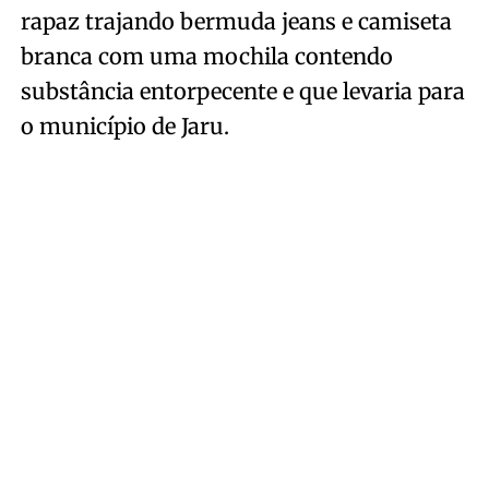
rapaz trajando bermuda jeans e camiseta
branca com uma mochila contendo
substância entorpecente e que levaria para
o município de Jaru.