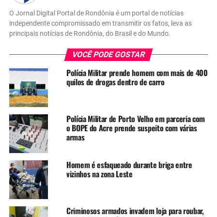
O Jornal Digital Portal de Rondônia é um portal de notícias
independente compromissado em transmitir os fatos, leva as
principais notícias de Rondônia, do Brasil e do Mundo.
VOCÊ PODE GOSTAR
Polícia Militar prende homem com mais de 400
quilos de drogas dentro de carro
Polícia Militar de Porto Velho em parceria com
o BOPE do Acre prende suspeito com várias
armas
Homem é esfaqueado durante briga entre
vizinhos na zona Leste
Criminosos armados invadem loja para roubar,