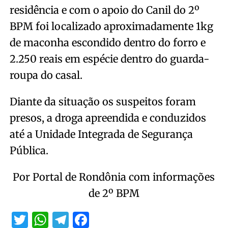
residência e com o apoio do Canil do 2º
BPM foi localizado aproximadamente 1kg
de maconha escondido dentro do forro e
2.250 reais em espécie dentro do guarda-
roupa do casal.
Diante da situação os suspeitos foram
presos, a droga apreendida e conduzidos
até a Unidade Integrada de Segurança
Pública.
Por Portal de Rondônia com informações
de 2º BPM
Twitter
WhatsApp
Telegram
Facebook