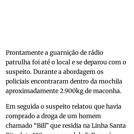
Prontamente a guarnição de rádio
patrulha foi até o local e se deparou com o
suspeito. Durante a abordagem os
policiais encontraram dentro da mochila
aproximadamente 2.900kg de maconha.
Em seguida o suspeito relatou que havia
comprado a droga de um homem
chamado “Bill” que residia na Linha Santa