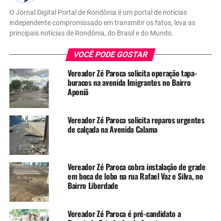
O Jornal Digital Portal de Rondônia é um portal de notícias
independente compromissado em transmitir os fatos, leva as
principais notícias de Rondônia, do Brasil e do Mundo.
VOCÊ PODE GOSTAR
Vereador Zé Paroca solicita operação tapa-
buracos na avenida Imigrantes no Bairro
Aponiã
Vereador Zé Paroca solicita reparos urgentes
de calçada na Avenida Calama
Vereador Zé Paroca cobra instalação de grade
em boca de lobo na rua Rafael Vaz e Silva, no
Bairro Liberdade
Vereador Zé Paroca é pré-candidato a