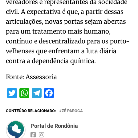
vereadores e representantes da sociedade
civil. A expectativa é que, a partir dessas
articulações, novas portas sejam abertas
para um tratamento mais humano,
contínuo e descentralizado para os porto-
velhenses que enfrentam a luta diária
contra a dependência química.
Fonte: Assessoria
Twitter
WhatsApp
Telegram
Facebook
CONTEÚDO RELACIONADO:
ZÉ PAROCA
Portal de Rondônia