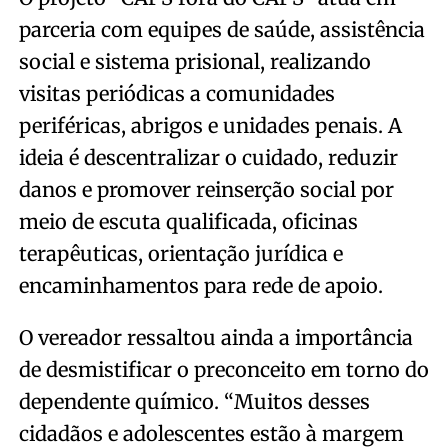
parceria com equipes de saúde, assistência
social e sistema prisional, realizando
visitas periódicas a comunidades
periféricas, abrigos e unidades penais. A
ideia é descentralizar o cuidado, reduzir
danos e promover reinserção social por
meio de escuta qualificada, oficinas
terapêuticas, orientação jurídica e
encaminhamentos para rede de apoio.
O vereador ressaltou ainda a importância
de desmistificar o preconceito em torno do
dependente químico. “Muitos desses
cidadãos e adolescentes estão à margem