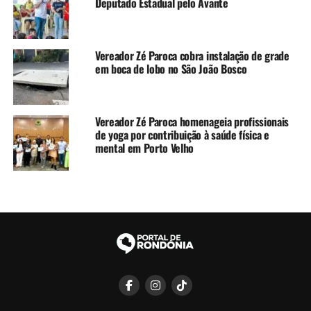
Deputado Estadual pelo Avante
Vereador Zé Paroca cobra instalação de grade
em boca de lobo no São João Bosco
Vereador Zé Paroca homenageia profissionais
de yoga por contribuição à saúde física e
mental em Porto Velho