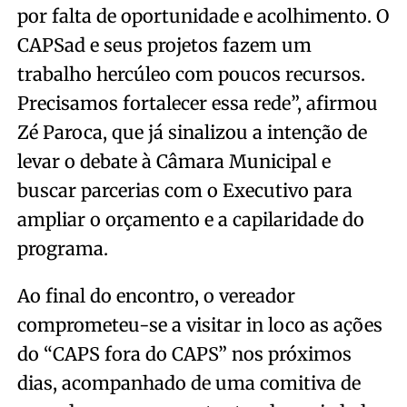
por falta de oportunidade e acolhimento. O
CAPSad e seus projetos fazem um
trabalho hercúleo com poucos recursos.
Precisamos fortalecer essa rede”, afirmou
Zé Paroca, que já sinalizou a intenção de
levar o debate à Câmara Municipal e
buscar parcerias com o Executivo para
ampliar o orçamento e a capilaridade do
programa.
Ao final do encontro, o vereador
comprometeu-se a visitar in loco as ações
do “CAPS fora do CAPS” nos próximos
dias, acompanhado de uma comitiva de