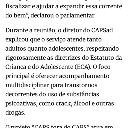
fiscalizar e ajudar a expandir essa corrente
do bem”, declarou o parlamentar.
Durante a reunião, o diretor do CAPSad
explicou que o serviço atende tanto
adultos quanto adolescentes, respeitando
rigorosamente as diretrizes do Estatuto da
Criança e do Adolescente (ECA). O foco
principal é oferecer acompanhamento
multidisciplinar para transtornos
decorrentes do uso de substâncias
psicoativas, como crack, álcool e outras
drogas.
O projeto “CAPS fora do CAPS” atua em