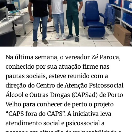
Na última semana, o vereador Zé Paroca,
conhecido por sua atuação firme nas
pautas sociais, esteve reunido com a
direção do Centro de Atenção Psicossocial
Álcool e Outras Drogas (CAPSad) de Porto
Velho para conhecer de perto o projeto
“CAPS fora do CAPS”. A iniciativa leva
atendimento social e psicossocial a