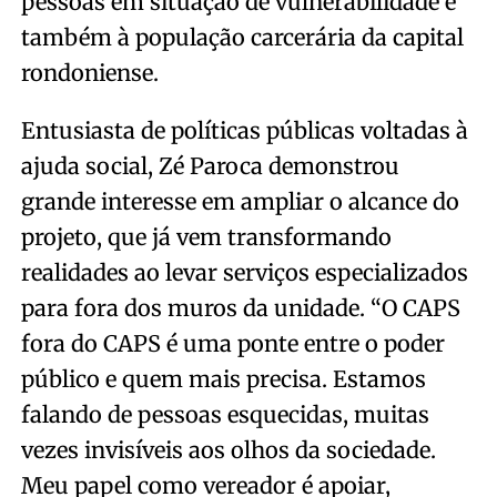
pessoas em situação de vulnerabilidade e
também à população carcerária da capital
rondoniense.
Entusiasta de políticas públicas voltadas à
ajuda social, Zé Paroca demonstrou
grande interesse em ampliar o alcance do
projeto, que já vem transformando
realidades ao levar serviços especializados
para fora dos muros da unidade. “O CAPS
fora do CAPS é uma ponte entre o poder
público e quem mais precisa. Estamos
falando de pessoas esquecidas, muitas
vezes invisíveis aos olhos da sociedade.
Meu papel como vereador é apoiar,