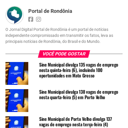
Portal de Rondônia
O Jornal Digital Portal de Rondônia é um portal de notícias
independente compromissado em transmitir os fatos, leva as
principais notícias de Rondônia, do Brasil e do Mundo.
VOCÊ PODE GOSTAR
Sine Municipal divulga 135 vagas de emprego
nesta quinta-feira (6), incluindo 100
oportunidades em Mato Grosso
Sine Municipal divulga 138 vagas de emprego
nesta quarta-feira (5) em Porto Velho
Sine Municipal de Porto Velho divulga 137
vagas de emprego nesta terça-feira (4)