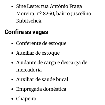
Sine Leste: rua Antônio Fraga
Moreira, nº 8250, bairro Juscelino
Kubitschek
Confira as vagas
Conferente de estoque
Auxiliar de estoque
Ajudante de carga e descarga de
mercadoria
Auxiliar de saude bucal
Empregada doméstica
Chapeiro