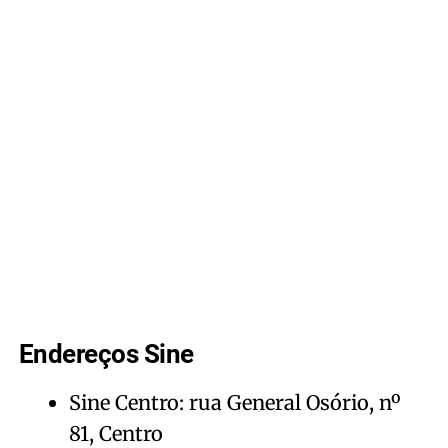
Endereços Sine
Sine Centro: rua General Osório, nº
81, Centro