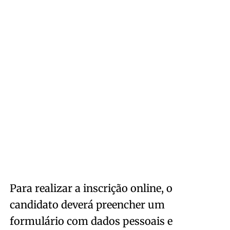
Para realizar a inscrição online, o
candidato deverá preencher um
formulário com dados pessoais e