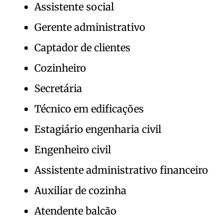
Assistente social
Gerente administrativo
Captador de clientes
Cozinheiro
Secretária
Técnico em edificações
Estagiário engenharia civil
Engenheiro civil
Assistente administrativo financeiro
Auxiliar de cozinha
Atendente balcão