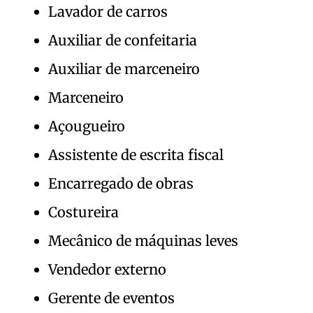
Lavador de carros
Auxiliar de confeitaria
Auxiliar de marceneiro
Marceneiro
Açougueiro
Assistente de escrita fiscal
Encarregado de obras
Costureira
Mecânico de máquinas leves
Vendedor externo
Gerente de eventos