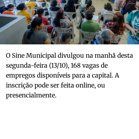
O Sine Municipal divulgou na manhã desta
segunda-feira (13/10), 168 vagas de
empregos disponíveis para a capital. A
inscrição pode ser feita online, ou
presencialmente.