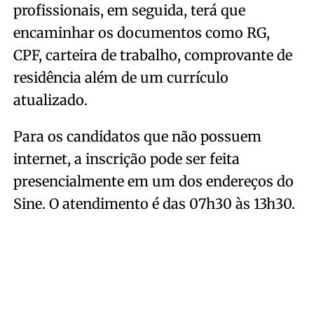
profissionais, em seguida, terá que
encaminhar os documentos como RG,
CPF, carteira de trabalho, comprovante de
residência além de um currículo
atualizado.
Para os candidatos que não possuem
internet, a inscrição pode ser feita
presencialmente em um dos endereços do
Sine. O atendimento é das 07h30 às 13h30.