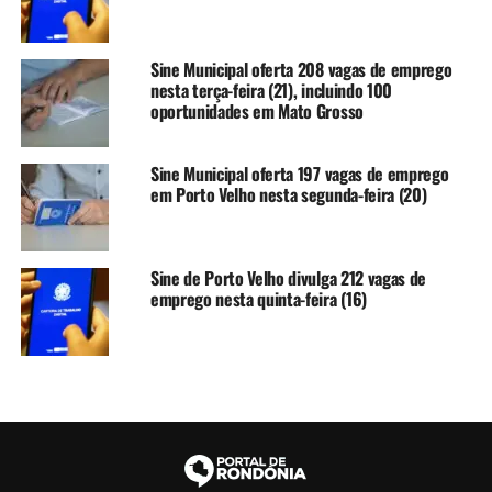
Sine Municipal oferta 208 vagas de emprego
nesta terça-feira (21), incluindo 100
oportunidades em Mato Grosso
Sine Municipal oferta 197 vagas de emprego
em Porto Velho nesta segunda-feira (20)
Sine de Porto Velho divulga 212 vagas de
emprego nesta quinta-feira (16)