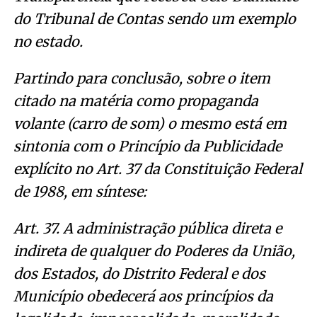
do Tribunal de Contas sendo um exemplo
no estado.
Partindo para conclusão, sobre o item
citado na matéria como propaganda
volante (carro de som) o mesmo está em
sintonia com o Princípio da Publicidade
explícito no Art. 37 da Constituição Federal
de 1988, em síntese:
Art. 37. A administração pública direta e
indireta de qualquer do Poderes da União,
dos Estados, do Distrito Federal e dos
Município obedecerá aos princípios da