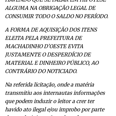
ALGUMA NA OBRIGAÇÃO LEGAL DE
CONSUMIR TODO O SALDO NO PERÍODO.
A FORMA DE AQUISIÇÃO DOS ITENS
ELEITA PELA PREFEITURA DE
MACHADINHO D’OESTE EVITA
JUSTAMENTE O DESPERDÍCIO DE
MATERIAL E DINHEIRO PÚBLICO, AO
CONTRÁRIO DO NOTICIADO.
Na referida licitação, onde a matéria
transmitiu aos internautas informações
que podem induzir o leitor a crer ter
havido ato ilegal e/ou improbo por parte