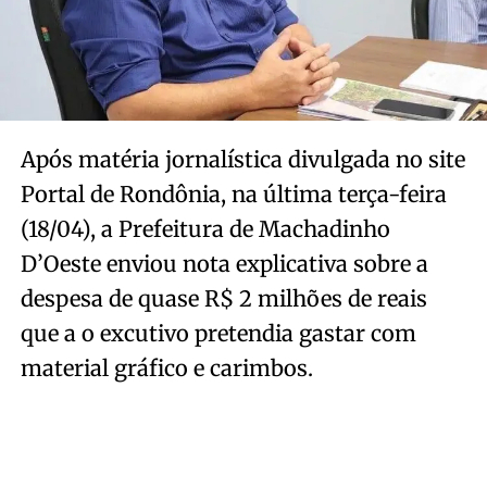
Após matéria jornalística divulgada no site
Portal de Rondônia, na última terça-feira
(18/04), a Prefeitura de Machadinho
D’Oeste enviou nota explicativa sobre a
despesa de quase R$ 2 milhões de reais
que a o excutivo pretendia gastar com
material gráfico e carimbos.