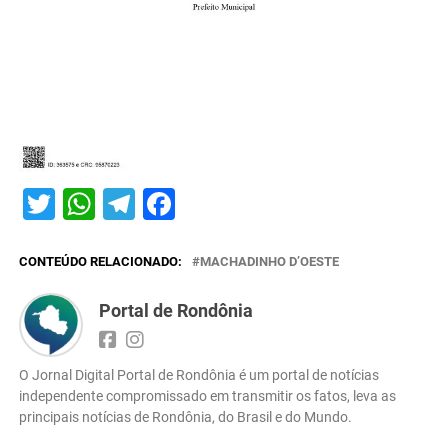
Twitter
WhatsApp
Telegram
Facebook
CONTEÚDO RELACIONADO:
MACHADINHO D’OESTE
Portal de Rondônia
O Jornal Digital Portal de Rondônia é um portal de notícias
independente compromissado em transmitir os fatos, leva as
principais notícias de Rondônia, do Brasil e do Mundo.