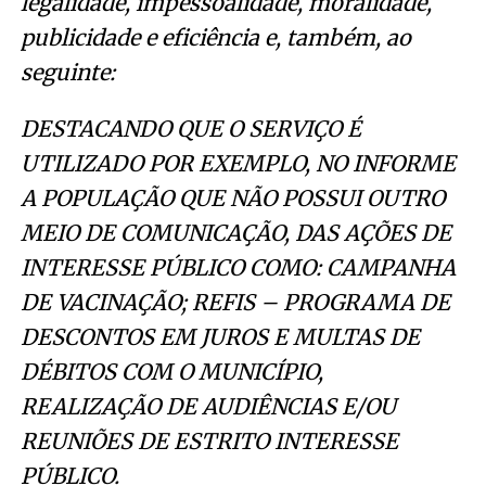
legalidade, impessoalidade, moralidade,
publicidade e eficiência e, também, ao
seguinte:
DESTACANDO QUE O SERVIÇO É
UTILIZADO POR EXEMPLO, NO INFORME
A POPULAÇÃO QUE NÃO POSSUI OUTRO
MEIO DE COMUNICAÇÃO, DAS AÇÕES DE
INTERESSE PÚBLICO COMO: CAMPANHA
DE VACINAÇÃO; REFIS – PROGRAMA DE
DESCONTOS EM JUROS E MULTAS DE
DÉBITOS COM O MUNICÍPIO,
REALIZAÇÃO DE AUDIÊNCIAS E/OU
REUNIÕES DE ESTRITO INTERESSE
PÚBLICO.