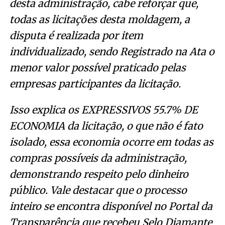
desta administração, cabe reforçar que,
todas as licitações desta moldagem, a
disputa é realizada por item
individualizado, sendo Registrado na Ata o
menor valor possível praticado pelas
empresas participantes da licitação.
Isso explica os EXPRESSIVOS 55.7% DE
ECONOMIA da licitação, o que não é fato
isolado, essa economia ocorre em todas as
compras possíveis da administração,
demonstrando respeito pelo dinheiro
público. Vale destacar que o processo
inteiro se encontra disponível no Portal da
Transparência que recebeu Selo Diamante