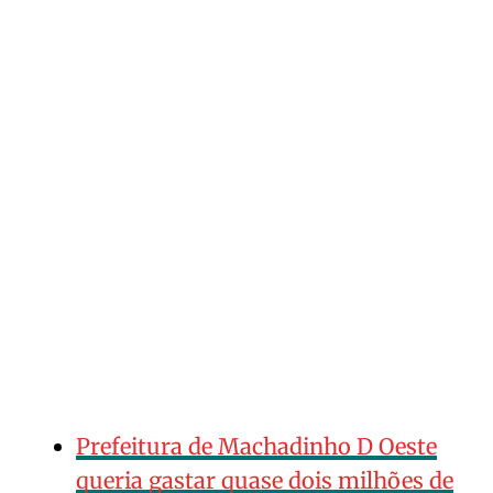
Prefeitura de Machadinho D Oeste
queria gastar quase dois milhões de