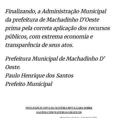
Finalizando, a Administração Municipal
da prefeitura de Machadinho D’Oeste
prima pela correta aplicação dos recursos
públicos, com extrema economia e
transparência de seus atos.
Prefeitura Municipal de Machadinho D’
Oeste.
Paulo Henrique dos Santos
Prefeito Municipal