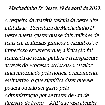
Machadinho D’ Oeste, 19 de abril de 2023.
A respeito da matéria veiculada neste Site
intitulada “Prefeitura de Machadinho D’
Oeste queria gastar quase dois milhões de
reais em materiais gráficos e carimbos”, é
imperioso esclarecer que, a licitação foi
realizada de forma pública e transparente
através do Processo 2652/2022. O valor
final informado pela notícia é meramente
estimativo, o que significa dizer que ele
poderá ou não ser gasto pela
Administração por se tratar de Ata de
Registro de Preço – ARP que visa atender