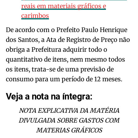
reais em materiais gráficos e
carimbos
De acordo com o Prefeito Paulo Henrique
dos Santos, a Ata de Registro de Preço não
obriga a Prefeitura adquirir todo o
quantitativo de itens, nem mesmo todos
os itens, trata-se de uma previsão de
consumo para um período de 12 meses.
Veja a nota na íntegra:
NOTA EXPLICATIVA DA MATÉRIA
DIVULGADA SOBRE GASTOS COM
MATERIAS GRÁFICOS