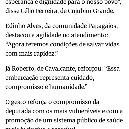
esperança e dignidade para o nosso povo”,
disse Célio Ferreira, de Cujubim Grande.
Edinho Alves, da comunidade Papagaios,
destacou a agilidade no atendimento:
“Agora teremos condições de salvar vidas
com mais rapidez.”
Já Roberto, de Cavalcante, reforçou: “Essa
embarcação representa cuidado,
compromisso e humanidade.”
O gesto reforça o compromisso da
deputada com os mais vulneráveis e com a
promoção de um sistema público de saúde