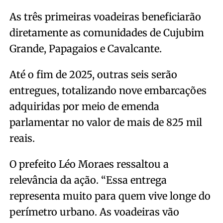
As três primeiras voadeiras beneficiarão
diretamente as comunidades de Cujubim
Grande, Papagaios e Cavalcante.
Até o fim de 2025, outras seis serão
entregues, totalizando nove embarcações
adquiridas por meio de emenda
parlamentar no valor de mais de 825 mil
reais.
O prefeito Léo Moraes ressaltou a
relevância da ação. “Essa entrega
representa muito para quem vive longe do
perímetro urbano. As voadeiras vão