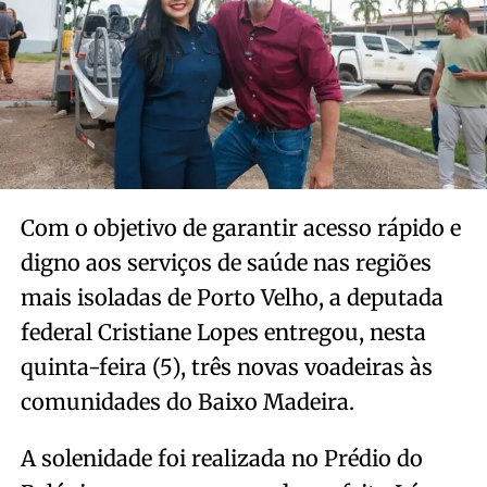
Com o objetivo de garantir acesso rápido e
digno aos serviços de saúde nas regiões
mais isoladas de Porto Velho, a deputada
federal Cristiane Lopes entregou, nesta
quinta-feira (5), três novas voadeiras às
comunidades do Baixo Madeira.
A solenidade foi realizada no Prédio do