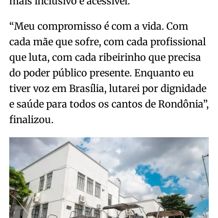
mais inclusivo e acessível.
“Meu compromisso é com a vida. Com
cada mãe que sofre, com cada profissional
que luta, com cada ribeirinho que precisa
do poder público presente. Enquanto eu
tiver voz em Brasília, lutarei por dignidade
e saúde para todos os cantos de Rondônia”,
finalizou.