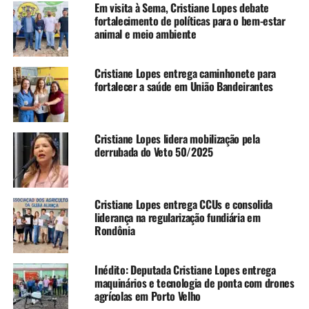
Em visita à Sema, Cristiane Lopes debate
fortalecimento de políticas para o bem-estar
animal e meio ambiente
Cristiane Lopes entrega caminhonete para
fortalecer a saúde em União Bandeirantes
Cristiane Lopes lidera mobilização pela
derrubada do Veto 50/2025
Cristiane Lopes entrega CCUs e consolida
liderança na regularização fundiária em
Rondônia
Inédito: Deputada Cristiane Lopes entrega
maquinários e tecnologia de ponta com drones
agrícolas em Porto Velho