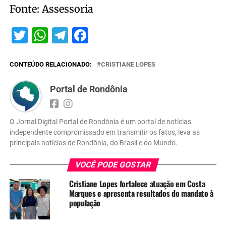
Fonte: Assessoria
Twitter
WhatsApp
Telegram
Facebook
CONTEÚDO RELACIONADO:
CRISTIANE LOPES
Portal de Rondônia
O Jornal Digital Portal de Rondônia é um portal de notícias
independente compromissado em transmitir os fatos, leva as
principais notícias de Rondônia, do Brasil e do Mundo.
VOCÊ PODE GOSTAR
Cristiane Lopes fortalece atuação em Costa
Marques e apresenta resultados do mandato à
população