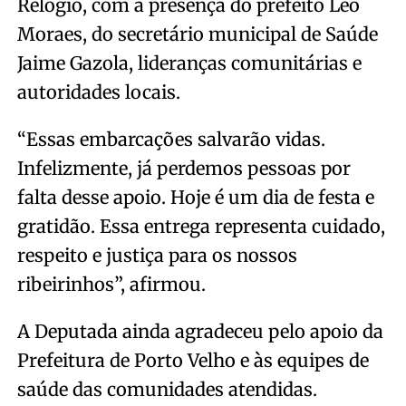
Relógio, com a presença do prefeito Léo
Moraes, do secretário municipal de Saúde
Jaime Gazola, lideranças comunitárias e
autoridades locais.
“Essas embarcações salvarão vidas.
Infelizmente, já perdemos pessoas por
falta desse apoio. Hoje é um dia de festa e
gratidão. Essa entrega representa cuidado,
respeito e justiça para os nossos
ribeirinhos”, afirmou.
A Deputada ainda agradeceu pelo apoio da
Prefeitura de Porto Velho e às equipes de
saúde das comunidades atendidas.