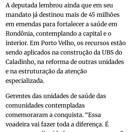
A deputada lembrou ainda que em seu
mandato já destinou mais de 45 milhões
em emendas para fortalecer a saúde em
Rondônia, contemplando a capital e o
interior. Em Porto Velho, os recursos estão
sendo aplicados na construção da UBS do
Caladinho, na reforma de outras unidades
e na estruturação da atenção
especializada.
Gerentes das unidades de saúde das
comunidades contempladas
comemoraram a conquista. “Essa
voadeira vai fazer toda a diferença. É