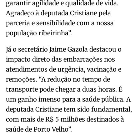
garantir agilidade e qualidade de vida.
Agradeço à deputada Cristiane pela
parceria e sensibilidade com a nossa
população ribeirinha”.
Já o secretário Jaime Gazola destacou o
impacto direto das embarcações nos
atendimentos de urgência, vacinação e
remoções. “A redução no tempo de
transporte pode chegar a duas horas. É
um ganho imenso para a saúde pública. A
deputada Cristiane tem sido fundamental,
com mais de R$ 5 milhões destinados à
saúde de Porto Velho”.